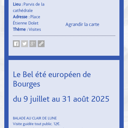
Lieu :
Parvis de la
cathédrale
Adresse :
Place
Étienne Dolet
Agrandir la carte
Thème :
Visites
Le Bel été européen de
Bourges
du 9 juillet au 31 août 2025
BALADE AU CLAIR DE LUNE
Visite guidée tout public. 12€.