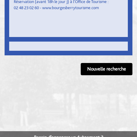
Réservation (avant 18h le jour J) à l'Office de Tourisme :
02 48 23 02 60 - www.bourgesberrytourisme.com
Nouvelle recherche