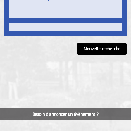
Nouvelle recherche
Besoin d'annoncer un évènement ?