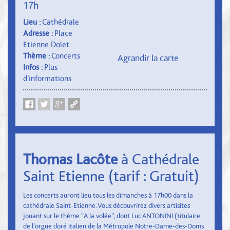
17h
Lieu :
Cathédrale
Adresse :
Place
Etienne Dolet
Thème :
Concerts
Agrandir la carte
Infos :
Plus
d'informations
Thomas Lacôte
à Cathédrale
Saint Etienne (tarif : Gratuit)
Les concerts auront lieu tous les dimanches à 17h00 dans la
cathédrale Saint-Etienne. Vous découvrirez divers artisites
jouant sur le thème "A la volée", dont Luc ANTONINI (titulaire
de l'orgue doré italien de la Métropole Notre-Dame-des-Doms